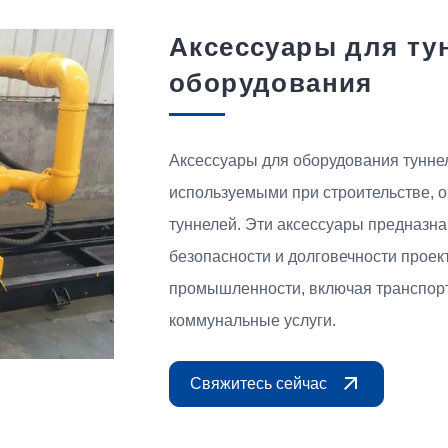
Аксессуары для ту
оборудования
Аксессуары для оборудования тунн
используемыми при строительстве, 
туннелей. Эти аксессуары предназн
безопасности и долговечности проек
промышленности, включая транспор
коммунальные услуги.
Свяжитесь сейчас