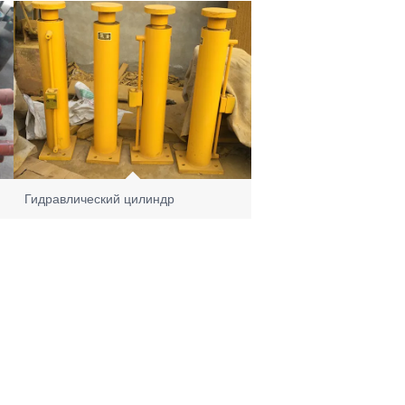
Гидравлический цилиндр