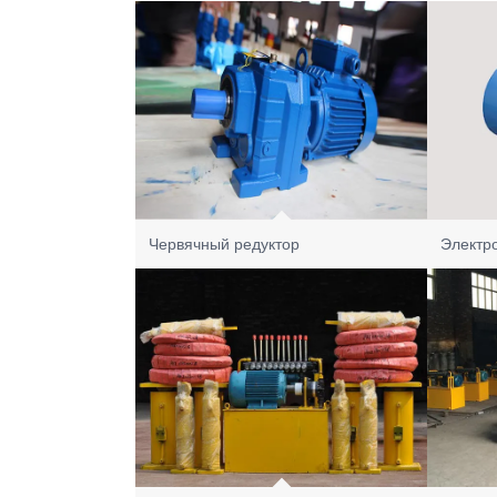
Червячный редуктор
Электр