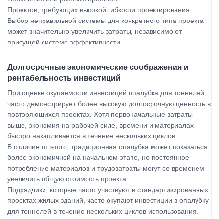
Проектов, требующих высокой гибкости проектирования
Выбор неправильной системы для конкретного типа проекта
может значительно увеличить затраты, независимо от
присущей системе эффективности.
Долгосрочные экономические соображения и
рентабельность инвестиций
При оценке окупаемости инвестиций опалубка для тоннелей
часто демонстрирует более высокую долгосрочную ценность в
повторяющихся проектах. Хотя первоначальные затраты
выше, экономия на рабочей силе, времени и материалах
быстро накапливается в течение нескольких циклов.
В отличие от этого, традиционная опалубка может показаться
более экономичной на начальном этапе, но постоянное
потребление материалов и трудозатраты могут со временем
увеличить общую стоимость проекта.
Подрядчики, которые часто участвуют в стандартизированных
проектах жилых зданий, часто окупают инвестиции в опалубку
для тоннелей в течение нескольких циклов использования.