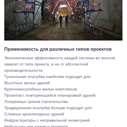
Применимость для различных типов проектов
Экономическая эффективность каждой системы во многом
зависит от типа проекта, а не от абсолютной
производительности.
Туннельная опалубка наиболее подходит для:
Высотных жилых зданий
Крупномасштабных жилых комплексов
Проектов с повторяющейся планировкой зданий
Ускоренных сроков строительства
Традиционная опалубка больше подходит для:
Сложных архитектурных зданий
Инфраструктуры с неправильной геометрией
Небольших или разовых проектов