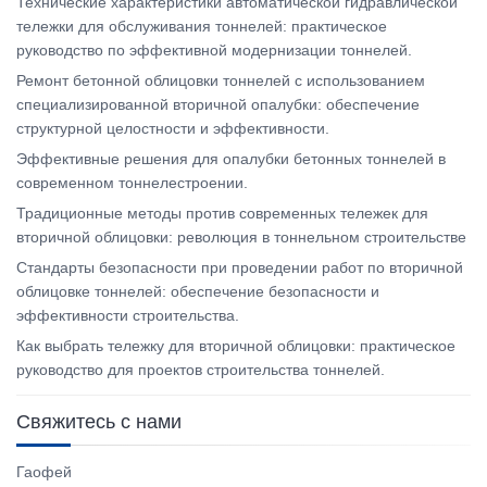
Технические характеристики автоматической гидравлической
тележки для обслуживания тоннелей: практическое
руководство по эффективной модернизации тоннелей.
Ремонт бетонной облицовки тоннелей с использованием
специализированной вторичной опалубки: обеспечение
структурной целостности и эффективности.
Эффективные решения для опалубки бетонных тоннелей в
современном тоннелестроении.
Традиционные методы против современных тележек для
вторичной облицовки: революция в тоннельном строительстве
Стандарты безопасности при проведении работ по вторичной
облицовке тоннелей: обеспечение безопасности и
эффективности строительства.
Как выбрать тележку для вторичной облицовки: практическое
руководство для проектов строительства тоннелей.
Свяжитесь с нами
Гаофей