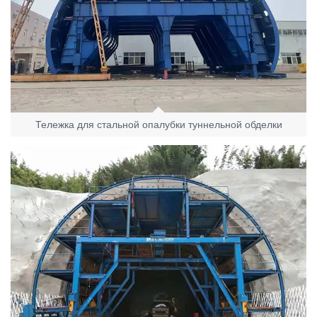
Тележка для стальной опалубки туннельной обделки