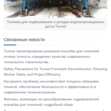
Тележка для подвешивания и укладки водонепроницаемых
досок Tunnel
Связанные новости
Точное проектирование размеров опалубки для тоннелей:
почему точность определяет качество современного
тоннельного строительства.
Safety Precautions for Tunnel Formwork Deconstruction: Ensuring
Worker Safety and Project Efficiency
Как решить проблему несоответствия толщины облицовки
тоннеля: обеспечение безопасности и эффективности в
современном тоннелестроении.
Факторы, влияющие на ценообразование гидравлической
опалубки для тоннелей: подробный обзор.