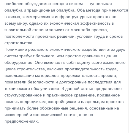
наиболее обсуждаемых сегодня систем — туннельная
опалубка и традиционная опалубка. Оба метода применяются
в жилых, коммерческих и инфраструктурных проектах по
всему миру, однако их экономическая эффективность в
значительной степени зависит от масштаба проекта,
повторяемости проектных решений, условий труда и сроков
строительства.
Понимание реального экономического воздействия этих двух
систем требует большего, чем простое сравнение цен на
оборудование. Оно включает в себя оценку всего жизненного
цикла строительства, включая производительность труда,
использование материалов, продолжительность проекта,
показатели безопасности и долгосрочные последствия для
технического обслуживания. В данной статье представлено
структурированное и практическое сравнение, призванное
помочь подрядчикам, застройщикам и владельцам проектов
принимать более обоснованные решения, основанные на
инженерной и экономической логике, а не на
предположениях.