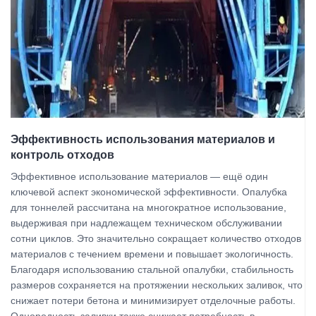
Эффективность использования материалов и
контроль отходов
Эффективное использование материалов — ещё один
ключевой аспект экономической эффективности. Опалубка
для тоннелей рассчитана на многократное использование,
выдерживая при надлежащем техническом обслуживании
сотни циклов. Это значительно сокращает количество отходов
материалов с течением времени и повышает экологичность.
Благодаря использованию стальной опалубки, стабильность
размеров сохраняется на протяжении нескольких заливок, что
снижает потери бетона и минимизирует отделочные работы.