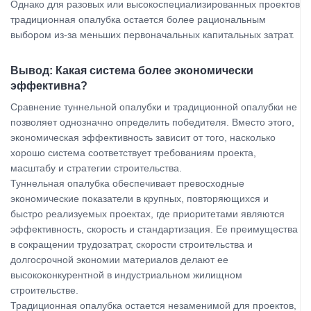
Однако для разовых или высокоспециализированных проектов
традиционная опалубка остается более рациональным
выбором из-за меньших первоначальных капитальных затрат.
Вывод: Какая система более экономически
эффективна?
Сравнение туннельной опалубки и традиционной опалубки не
позволяет однозначно определить победителя. Вместо этого,
экономическая эффективность зависит от того, насколько
хорошо система соответствует требованиям проекта,
масштабу и стратегии строительства.
Туннельная опалубка обеспечивает превосходные
экономические показатели в крупных, повторяющихся и
быстро реализуемых проектах, где приоритетами являются
эффективность, скорость и стандартизация. Ее преимущества
в сокращении трудозатрат, скорости строительства и
долгосрочной экономии материалов делают ее
высококонкурентной в индустриальном жилищном
строительстве.
Традиционная опалубка остается незаменимой для проектов,