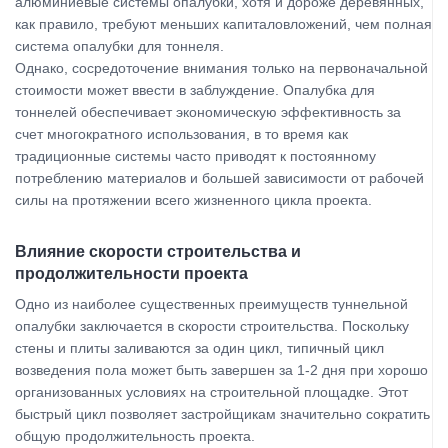
алюминиевые системы опалубки, хотя и дороже деревянных,
как правило, требуют меньших капиталовложений, чем полная
система опалубки для тоннеля.
Однако, сосредоточение внимания только на первоначальной
стоимости может ввести в заблуждение. Опалубка для
тоннелей обеспечивает экономическую эффективность за
счет многократного использования, в то время как
традиционные системы часто приводят к постоянному
потреблению материалов и большей зависимости от рабочей
силы на протяжении всего жизненного цикла проекта.
Влияние скорости строительства и
продолжительности проекта
Одно из наиболее существенных преимуществ туннельной
опалубки заключается в скорости строительства. Поскольку
стены и плиты заливаются за один цикл, типичный цикл
возведения пола может быть завершен за 1-2 дня при хорошо
организованных условиях на строительной площадке. Этот
быстрый цикл позволяет застройщикам значительно сократить
общую продолжительность проекта.