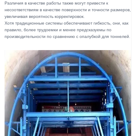
Различия в качестве работы также могут привести к
несоответствиям в качестве поверхности и точности размеров,
увеличивая вероятность корректировок.
Хотя традиционные системы обеспечивают гибкость, они, как
правило, более трудоемки и менее предсказуемы по
производительности по сравнению с опалубкой для тоннелей.