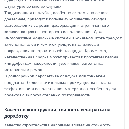
Однородность заливки также снижает потребность в
штукатурке во многих случаях.
Традиционная опалубка, особенно системы на основе
древесины, приводит к большему количеству отходов
материалов из-за резки, деформации и ограниченного
количества циклов повторного использования. Даже
многоразовые модульные системы в конечном итоге требуют
замены панелей и комплектующих из-за износа и
повреждений на строительной площадке. Кроме того,
некачественная сборка может привести к протечкам бетона
или дефектам поверхности, увеличивая затраты на
материалы и ремонт.
В долгосрочной перспективе опалубка для тоннелей
предлагает более значительные преимущества в плане
эффективности использования материалов, особенно для
проектов с высокой степенью повторяемости.
Качество конструкции, точность и затраты на
доработку.
Качество строительства напрямую влияет на стоимость