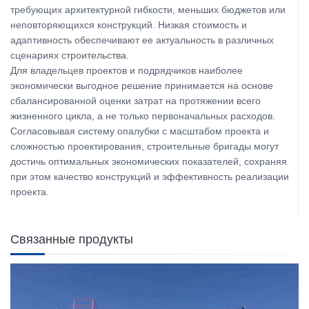
требующих архитектурной гибкости, меньших бюджетов или
неповторяющихся конструкций. Низкая стоимость и
адаптивность обеспечивают ее актуальность в различных
сценариях строительства.
Для владельцев проектов и подрядчиков наиболее
экономически выгодное решение принимается на основе
сбалансированной оценки затрат на протяжении всего
жизненного цикла, а не только первоначальных расходов.
Согласовывая систему опалубки с масштабом проекта и
сложностью проектирования, строительные бригады могут
достичь оптимальных экономических показателей, сохраняя
при этом качество конструкций и эффективность реализации
проекта.
Связанные продукты