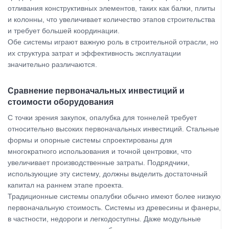
отливания конструктивных элементов, таких как балки, плиты
и колонны, что увеличивает количество этапов строительства
и требует большей координации.
Обе системы играют важную роль в строительной отрасли, но
их структура затрат и эффективность эксплуатации
значительно различаются.
Сравнение первоначальных инвестиций и
стоимости оборудования
С точки зрения закупок, опалубка для тоннелей требует
относительно высоких первоначальных инвестиций. Стальные
формы и опорные системы спроектированы для
многократного использования и точной центровки, что
увеличивает производственные затраты. Подрядчики,
использующие эту систему, должны выделить достаточный
капитал на раннем этапе проекта.
Традиционные системы опалубки обычно имеют более низкую
первоначальную стоимость. Системы из древесины и фанеры,
в частности, недороги и легкодоступны. Даже модульные