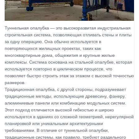
Туннельная опалубка — это высокоразвитая индустриальная
строительная система, позволяющая отливать стены и плиты
за одну операцию. Она обычно используется в
повторяющихся жилищных проектах, таких как
многоквартирные дома, общежития и крупные жилые
комплексы. Система основана на стальной опалубке, которая
используется повторно в циклическом процессе, что
позволяет быстро строить этаж за этажом с высокой точностью
размеров.
Традиционная опалубка, с другой стороны, подразумевает
традиционные методы, использующие древесину, фанеру,
алюминиевые панели или комбинацию модульных систем.
Этот подход отличается высокой гибкостью и широко
используется в зданиях со сложной геометрией, нерегулярной
планировкой или уникальными архитектурными
требованиями. В отличие от туннельной опалубки,
традиционные системы, как правило, требуют раздельного