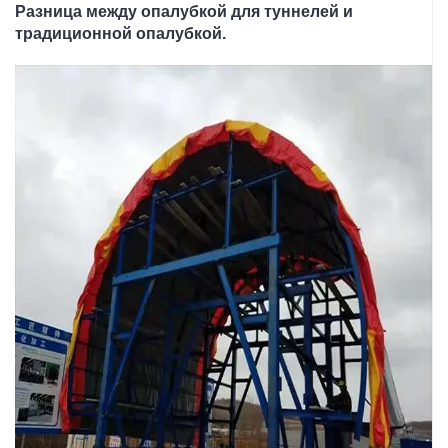
Разница между опалубкой для туннелей и
традиционной опалубкой.