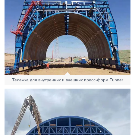
Тележка для внутренних и внешних пресс-форм Tunner