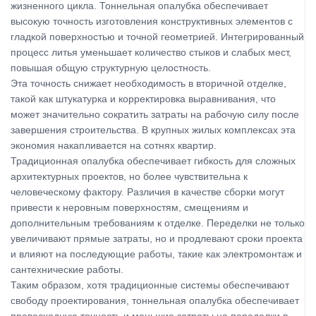
жизненного цикла. Тоннельная опалубка обеспечивает
высокую точность изготовления конструктивных элементов с
гладкой поверхностью и точной геометрией. Интегрированный
процесс литья уменьшает количество стыков и слабых мест,
повышая общую структурную целостность.
Эта точность снижает необходимость в вторичной отделке,
такой как штукатурка и корректировка выравнивания, что
может значительно сократить затраты на рабочую силу после
завершения строительства. В крупных жилых комплексах эта
экономия накапливается на сотнях квартир.
Традиционная опалубка обеспечивает гибкость для сложных
архитектурных проектов, но более чувствительна к
человеческому фактору. Различия в качестве сборки могут
привести к неровным поверхностям, смещениям и
дополнительным требованиям к отделке. Переделки не только
увеличивают прямые затраты, но и продлевают сроки проекта
и влияют на последующие работы, такие как электромонтаж и
сантехнические работы.
Таким образом, хотя традиционные системы обеспечивают
свободу проектирования, тоннельная опалубка обеспечивает