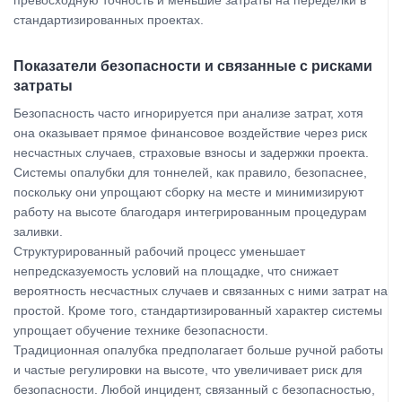
превосходную точность и меньшие затраты на переделки в
стандартизированных проектах.
Показатели безопасности и связанные с рисками
затраты
Безопасность часто игнорируется при анализе затрат, хотя
она оказывает прямое финансовое воздействие через риск
несчастных случаев, страховые взносы и задержки проекта.
Системы опалубки для тоннелей, как правило, безопаснее,
поскольку они упрощают сборку на месте и минимизируют
работу на высоте благодаря интегрированным процедурам
заливки.
Структурированный рабочий процесс уменьшает
непредсказуемость условий на площадке, что снижает
вероятность несчастных случаев и связанных с ними затрат на
простой. Кроме того, стандартизированный характер системы
упрощает обучение технике безопасности.
Традиционная опалубка предполагает больше ручной работы
и частые регулировки на высоте, что увеличивает риск для
безопасности. Любой инцидент, связанный с безопасностью,