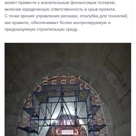
может привести к значительным финансовым потерям,
включая юридическую ответственность и срыв проекта.
С точки зрения управления рисками, опалубка для тоннелей,
как правило, обеспечивает более контролируемую и
предсказуемую строительную среду.