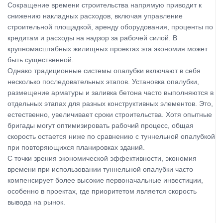
Сокращение времени строительства напрямую приводит к
снижению накладных расходов, включая управление
строительной площадкой, аренду оборудования, проценты по
кредитам и расходы на надзор за рабочей силой. В
крупномасштабных жилищных проектах эта экономия может
быть существенной.
Однако традиционные системы опалубки включают в себя
несколько последовательных этапов. Установка опалубки,
размещение арматуры и заливка бетона часто выполняются в
отдельных этапах для разных конструктивных элементов. Это,
естественно, увеличивает сроки строительства. Хотя опытные
бригады могут оптимизировать рабочий процесс, общая
скорость остается ниже по сравнению с туннельной опалубкой
при повторяющихся планировках зданий.
С точки зрения экономической эффективности, экономия
времени при использовании туннельной опалубки часто
компенсирует более высокие первоначальные инвестиции,
особенно в проектах, где приоритетом является скорость
вывода на рынок.