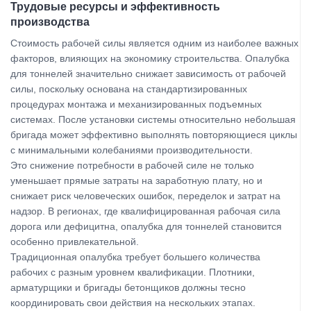
Трудовые ресурсы и эффективность
производства
Стоимость рабочей силы является одним из наиболее важных
факторов, влияющих на экономику строительства. Опалубка
для тоннелей значительно снижает зависимость от рабочей
силы, поскольку основана на стандартизированных
процедурах монтажа и механизированных подъемных
системах. После установки системы относительно небольшая
бригада может эффективно выполнять повторяющиеся циклы
с минимальными колебаниями производительности.
Это снижение потребности в рабочей силе не только
уменьшает прямые затраты на заработную плату, но и
снижает риск человеческих ошибок, переделок и затрат на
надзор. В регионах, где квалифицированная рабочая сила
дорога или дефицитна, опалубка для тоннелей становится
особенно привлекательной.
Традиционная опалубка требует большего количества
рабочих с разным уровнем квалификации. Плотники,
арматурщики и бригады бетонщиков должны тесно
координировать свои действия на нескольких этапах.