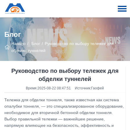
Блог
Начало
Блог
Руководство по выбору тележек для
обделки туннелей
Руководство по выбору тележек для
обделки туннелей
Время:2025-08-22 08:47:51
Источник:Гаофей
Тележка для обделки тоннеля, также известная как система
опалубки тоннеля, — это специализированное оборудование,
необходимое для вторичной бетонной обделки тоннеля.
Выбор правильной тележки — важнейшее решение,
напрямую влияющее на безопасность, эффективность и