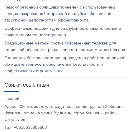
Ремонт бетонной облицовки тоннелей с использованием
специализированной вторичной опалубки: обеспечение
структурной целостности и эффективности.
Эффективные решения для опалубки бетонных тоннелей в
современном тоннелестроении.
Традиционные методы против современных тележек для
вторичной облицовки: революция в тоннельном строительстве
Стандарты безопасности при проведении работ по вторичной
облицовке тоннелей: обеспечение безопасности и
эффективности строительства.
Свяжитесь с нами
Гаофей
Адрес: 200 м к востоку от сада тюльпанов, группа 12 общины
Чжанлин, офис на улице Хуншань, город Хуншань, район
Сигун, Лоян
Тел: +8616638856888