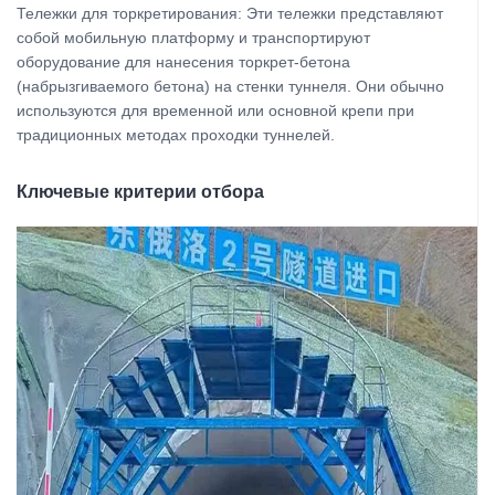
Тележки для торкретирования: Эти тележки представляют
собой мобильную платформу и транспортируют
оборудование для нанесения торкрет-бетона
(набрызгиваемого бетона) на стенки туннеля. Они обычно
используются для временной или основной крепи при
традиционных методах проходки туннелей.
Ключевые критерии отбора