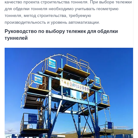
качество проекта строительства тоннеля. При выборе тележки
для обделки тоннеля необходимо учитывать геометрию
тоннеля, метод строительства, требуемую
производительность и уровень автоматизации.
Руководство по выбору тележек для обделки
туннелей