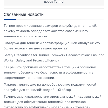
досок Tunnel
Связанные новости
Точное проектирование размеров опалубки для тоннелей:
почему точность определяет качество современного
тоннельного строительства.
Опалубка для тоннелей против традиционной опалубки: что
более экономично для вашего проекта?
Safety Precautions for Tunnel Formwork Deconstruction: Ensuring
Worker Safety and Project Efficiency
Как решить проблему несоответствия толщины облицовки
тоннеля: обеспечение безопасности и эффективности в
современном тоннелестроении.
Факторы, влияющие на ценообразование гидравлической
опалубки для тоннелей: подробный обзор.
Технические характеристики автоматической гидравлической
тележки для обслуживания тоннелей: практическое
руководство по эффективной модернизации тоннелей.