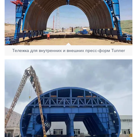
Тележка для внутренних и внешних пресс-форм Tunner