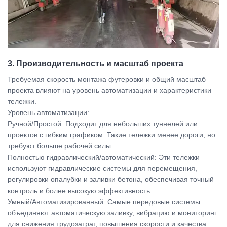
3. Производительность и масштаб проекта
Требуемая скорость монтажа футеровки и общий масштаб
проекта влияют на уровень автоматизации и характеристики
тележки.
Уровень автоматизации:
Ручной/Простой: Подходит для небольших туннелей или
проектов с гибким графиком. Такие тележки менее дороги, но
требуют больше рабочей силы.
Полностью гидравлический/автоматический: Эти тележки
используют гидравлические системы для перемещения,
регулировки опалубки и заливки бетона, обеспечивая точный
контроль и более высокую эффективность.
Умный/Автоматизированный: Самые передовые системы
объединяют автоматическую заливку, вибрацию и мониторинг
для снижения трудозатрат, повышения скорости и качества