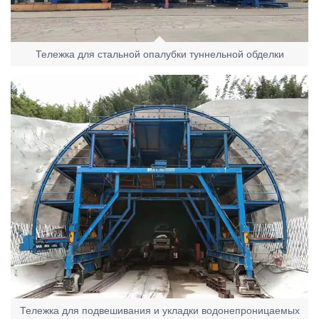
Тележка для стальной опалубки туннельной обделки
Тележка для подвешивания и укладки водонепроницаемых