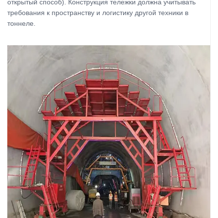
открытый способ). Конструкция тележки должна учитывать
требования к пространству и логистику другой техники в
тоннеле.