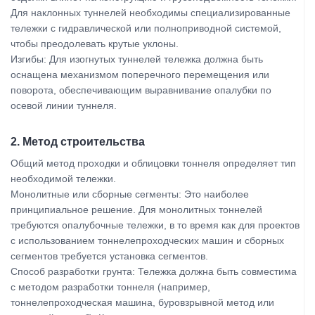
Для наклонных туннелей необходимы специализированные
тележки с гидравлической или полноприводной системой,
чтобы преодолевать крутые уклоны.
Изгибы: Для изогнутых туннелей тележка должна быть
оснащена механизмом поперечного перемещения или
поворота, обеспечивающим выравнивание опалубки по
осевой линии туннеля.
2. Метод строительства
Общий метод проходки и облицовки тоннеля определяет тип
необходимой тележки.
Монолитные или сборные сегменты: Это наиболее
принципиальное решение. Для монолитных тоннелей
требуются опалубочные тележки, в то время как для проектов
с использованием тоннелепроходческих машин и сборных
сегментов требуется установка сегментов.
Способ разработки грунта: Тележка должна быть совместима
с методом разработки тоннеля (например,
тоннелепроходческая машина, буровзрывной метод или