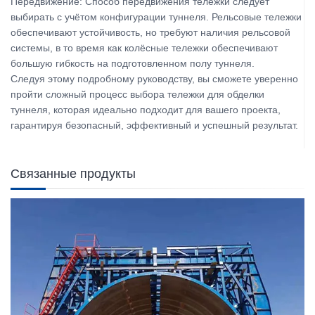
Передвижение: Способ передвижения тележки следует
выбирать с учётом конфигурации туннеля. Рельсовые тележки
обеспечивают устойчивость, но требуют наличия рельсовой
системы, в то время как колёсные тележки обеспечивают
большую гибкость на подготовленном полу туннеля.
Следуя этому подробному руководству, вы сможете уверенно
пройти сложный процесс выбора тележки для обделки
туннеля, которая идеально подходит для вашего проекта,
гарантируя безопасный, эффективный и успешный результат.
Связанные продукты