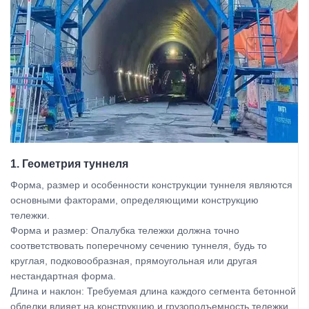
1. Геометрия туннеля
Форма, размер и особенности конструкции туннеля являются
основными факторами, определяющими конструкцию
тележки.
Форма и размер: Опалубка тележки должна точно
соответствовать поперечному сечению туннеля, будь то
круглая, подковообразная, прямоугольная или другая
нестандартная форма.
Длина и наклон: Требуемая длина каждого сегмента бетонной
обделки влияет на конструкцию и грузоподъемность тележки.