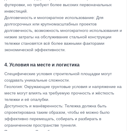
футеровки, но требуют более высоких первоначальных
инвестиций.
Долговечность и многократное использование: Для
долгосрочных или крупномасштабных проектов
долговечность, возможность многократного использования и
низкие затраты на обслуживание стальной конструкции
тележки становятся всё более важными факторами
экономической эффективности.
4. Условия на месте и логистика
Специфические условия строительной площадки могут
создавать уникальные сложности.
Геология: Окружающие грунтовые условия и напряжение на
месте могут влиять на требуемую прочность и жёсткость
тележки и её опалубки.
Доступность и манёвренность: Тележка должна быть
спроектирована таким образом, чтобы её можно было
эффективно перемещать, собирать и разбирать в
ограниченном пространстве туннеля.