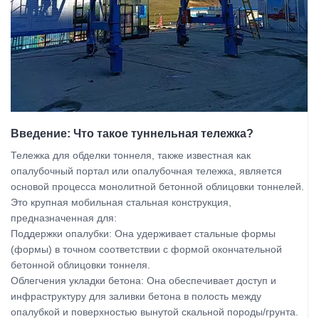
Введение: Что такое туннельная тележка?
Тележка для обделки тоннеля, также известная как
опалубочный портал или опалубочная тележка, является
основой процесса монолитной бетонной облицовки тоннелей.
Это крупная мобильная стальная конструкция,
предназначенная для:
Поддержки опалубки: Она удерживает стальные формы
(формы) в точном соответствии с формой окончательной
бетонной облицовки тоннеля.
Облегчения укладки бетона: Она обеспечивает доступ и
инфраструктуру для заливки бетона в полость между
опалубкой и поверхностью вынутой скальной породы/грунта.