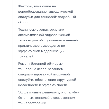
Факторы, влияющие на
ценообразование гидравлической
опалубки для тоннелей: подробный
обзор.
Технические характеристики
автоматической гидравлической
тележки для обслуживания тоннелей:
практическое руководство по
эффективной модернизации
тоннелей.
Ремонт бетонной облицовки
тоннелей с использованием
специализированной вторичной
опалубки: обеспечение структурной
целостности и эффективности.
Эффективные решения для опалубки
бетонных тоннелей в современном
тоннелестроении.