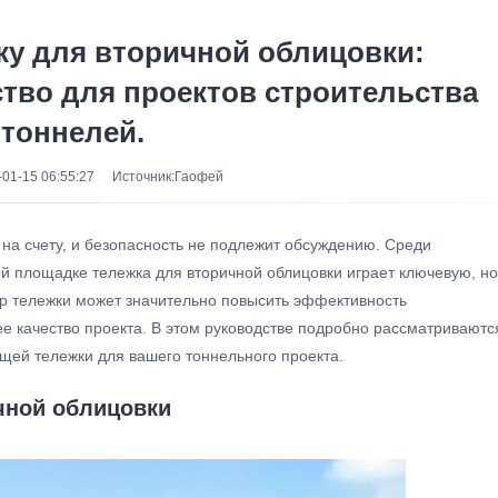
ку для вторичной облицовки:
ство для проектов строительства
тоннелей.
01-15 06:55:27
Источник:Гаофей
на счету, и безопасность не подлежит обсуждению. Среди
й площадке тележка для вторичной облицовки играет ключевую, но
р тележки может значительно повысить эффективность
ее качество проекта. В этом руководстве подробно рассматриваютс
щей тележки для вашего тоннельного проекта.
чной облицовки