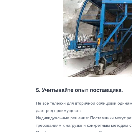
5. Учитывайте опыт поставщика.
Не все тележки для вторичной облицовки одина
дает ряд преимуществ:
Индивидуальные решения: Поставщики могут раз
требованиям к нагрузке и конкретным методам с