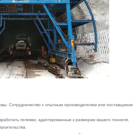
ковы. Сотрудничество с опытным производителем или поставщиком
работать тележки, адаптированные к размерам вашего тоннеля,
троительства.