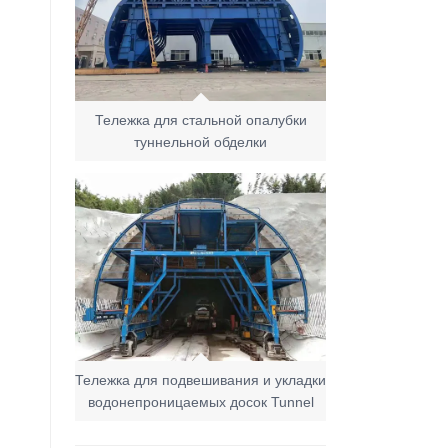
Тележка для стальной опалубки
туннельной обделки
Тележка для подвешивания и укладки
водонепроницаемых досок Tunnel