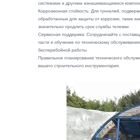
системами и другими изнашивающимися компоне
Коррозионная стойкость: Для туннелей, подвер
обработанные для защиты от коррозии, такие ка
значительно продлить срок службы тележки.
Сервисная поддержка: Сотрудничайте с поставщ
части и обучение по техническому обслуживани
бесперебойной работы.
Правильное планирование технического обслужи
вашего строительного инструментария.