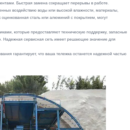
нтами. Быстрая замена сокращает перерывы в работе.
женных воздействию воды или высокой влажности, материалы,
к оцинкованная сталь или алюминий с покрытием, могут
иками, которые предоставляют техническую поддержку, запасные
ю. Надежная сервисная сеть имеет решающее значение для
вания гарантирует, что ваша тележка останется надежной частью