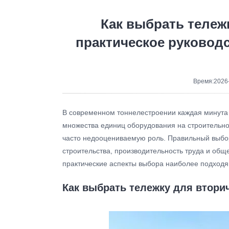
Как выбрать тележ
практическое руковод
Время:2026-
В современном тоннелестроении каждая минута 
множества единиц оборудования на строительно
часто недооцениваемую роль. Правильный выбо
строительства, производительность труда и общ
практические аспекты выбора наиболее подходя
Как выбрать тележку для втори