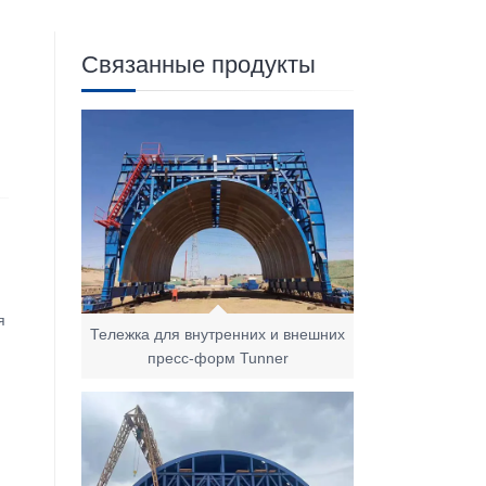
Связанные продукты
я
Тележка для внутренних и внешних
пресс-форм Tunner